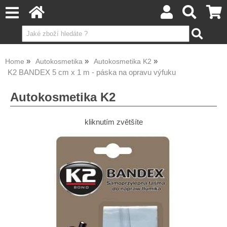
Home
Autokosmetika
Autokosmetika K2
K2 BANDEX 5 cm x 1 m - páska na opravu výfuku
Autokosmetika K2
kliknutím zvětšíte